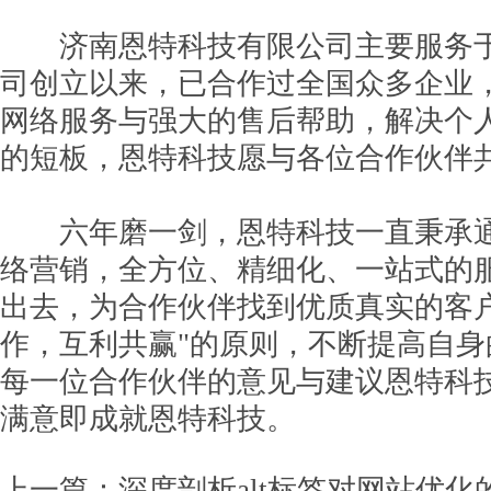
济南恩特科技有限公司主要服务于
司创立以来，已合作过全国众多企业
网络服务与强大的售后帮助，解决个
的短板，恩特科技愿与各位合作伙伴
六年磨一剑，恩特科技一直秉承通
络营销，全方位、精细化、一站式的
出去，为合作伙伴找到优质真实的客
作，互利共赢"的原则，不断提高自
每一位合作伙伴的意见与建议恩特科
满意即成就恩特科技。
上一篇：
深度剖析alt标签对网站优化