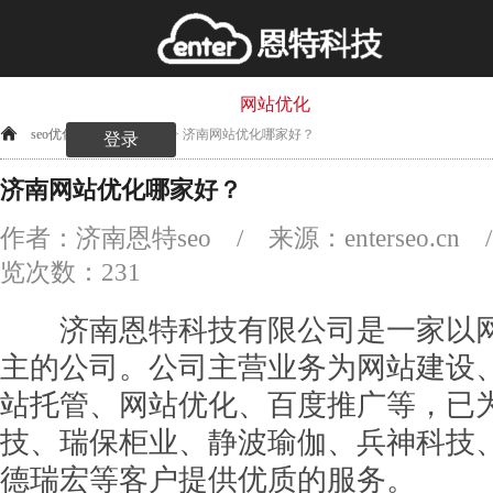
网站首页
网站建设
网站优化
万词霸屏
快
seo优化
>
网站优化
> 济南网站优化哪家好？
登录
济南网站优化哪家好？
作者：济南恩特seo / 来源：enterseo.cn / 2
览次数：
231
济南恩特科技有限公司是一家以网
主的公司。公司主营业务为网站建设
站托管、网站优化、百度推广等，已为
技、瑞保柜业、静波瑜伽、兵神科技
德瑞宏等客户提供优质的服务。