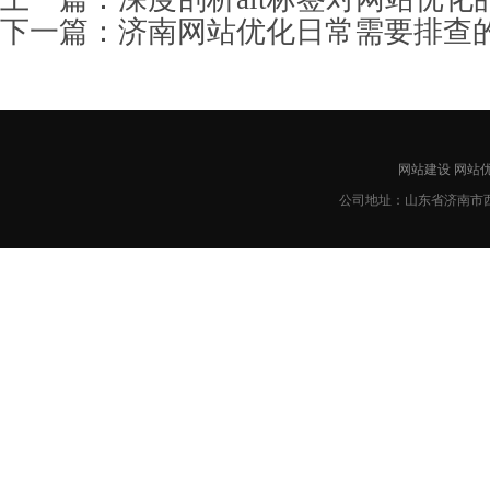
下一篇：
济南网站优化日常需要排查
网站建设
网站
公司地址：山东省济南市