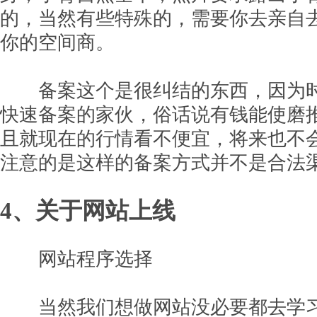
的，当然有些特殊的，需要你去亲自
你的空间商。
备案这个是很纠结的东西，因为时
快速备案的家伙，俗话说有钱能使磨
且就现在的行情看不便宜，将来也不
注意的是这样的备案方式并不是合法
4、关于网站上线
网站程序选择
当然我们想做网站没必要都去学习