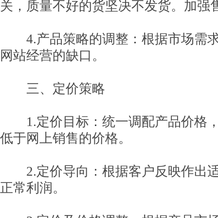
关，质量不好的货坚决不发货。加强
4.产品策略的调整：根据市场需求
网站经营的缺口。
三、定价策略
1.定价目标：统一调配产品价格，
低于网上销售的价格。
2.定价导向：根据客户反映作出适
正常利润。