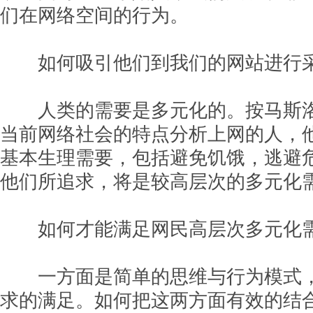
们在网络空间的行为。
如何吸引他们到我们的网站进行采集
人类的需要是多元化的。按马斯洛
当前网络社会的特点分析上网的人，
基本生理需要，包括避免饥饿，逃避
他们所追求，将是较高层次的多元化
如何才能满足网民高层次多元化需
一方面是简单的思维与行为模式，
求的满足。如何把这两方面有效的结