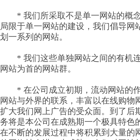
* 我们所采取不是单一网站的概念
局限于单一网站的建设，我们倡导网
划一系列的网站。
* 我们这些单独网站之间的有机连
网站为首的网站群。
* 在公司成立初期，流动网站的作
网站与外界的联系，丰富以在线购物
扩大我们网上广告的受众面。到了后
务将是本公司在成熟期一个极具特色
在不断的发展过程中将积累到大量的