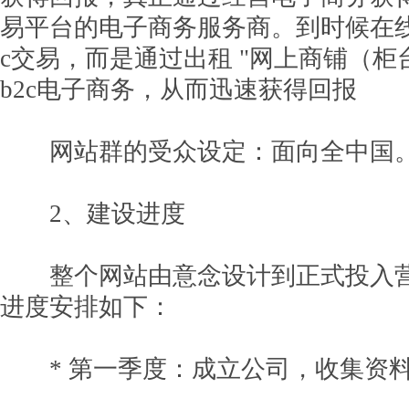
易平台的电子商务服务商。到时候在线
c交易，而是通过出租 "网上商铺（柜
b2c电子商务，从而迅速获得回报
网站群的受众设定：面向全中国
2、建设进度
整个网站由意念设计到正式投入营
进度安排如下：
* 第一季度：成立公司，收集资料