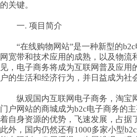
的关键。
一. 项目简介
“在线购物网站”是一种新型的b2
网宽带和技术应用的成熟，以及物流
见，电子商务将成为互联网普及应用
户的生活和经济行为，并日益成为社
纵观国内互联网电子商务，淘宝网 884
门户网站的商城成为b2c电子商务的
着自身资源的优势，飞速发展，占据
此外，国内仍然还有1000多家小型b