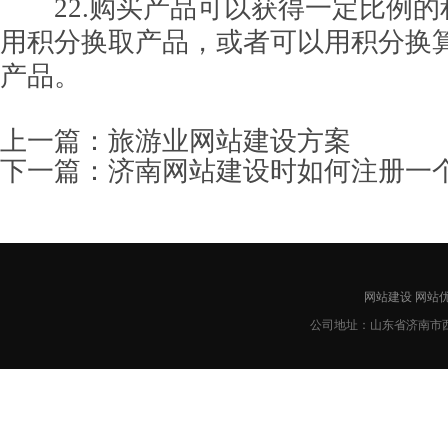
22.购买产品可以获得一定比例的
用积分换取产品，或者可以用积分换
产品。
上一篇：
旅游业网站建设方案
下一篇：
济南网站建设时如何注册一
网站建设
网站
公司地址：山东省济南市