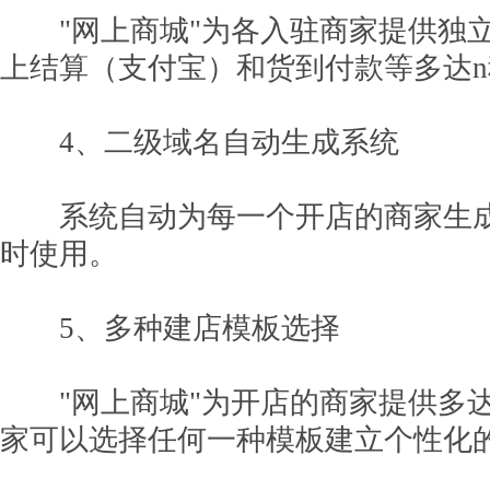
"网上商城"为各入驻商家提供独立
上结算（支付宝）和货到付款等多达
4、二级域名自动生成系统
系统自动为每一个开店的商家生成
时使用。
5、多种建店模板选择
"网上商城"为开店的商家提供多达
家可以选择任何一种模板建立个性化