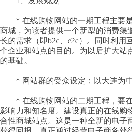
1、发展规划
* 在线购物网站的一期工程主要是
商城，为读者提供一个新型的消费渠
长的需求（即b2c、c2c）。同时利
个企业和站点的目的。为以后扩大站
的基础。
* 网站群的受众设定：以大连为中
* 在线购物网站的二期工程，要在
影响力和知名度。建设真正的在线购物网
合性商城站点。这是一种全新的电子
获得回报，真正通过经营电子商务获得