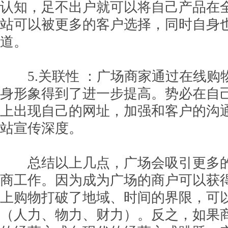
认知，足不出户就可以将自己产品在
站可以被更多的客户选择，同时自身
道。
5.关联性 ：广场商家通过在线购
身形象得到了进一步提高。势必在自
上出现自己的网址，加强和客户的沟
站宣传深度。
总结以上几点，广场会吸引更多的
商工作。因为成为广场的商户可以获
上购物打破了地域、时间的界限，可
（人力、物力、财力）。反之，如果