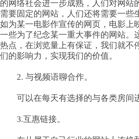
的网络社会进一步成熟，人们对网站
需要固定的网站，人们还将需要一些
如为某一电影作宣传的网页，电影上
一些为了纪念某一重大事件的网站。
热点，在浏览量上有保证，我们就不
们的影响力，实现我们的价值。
2. 与视频语聊合作。
可以在每天有选择的与各类房间进
3.互惠链接。