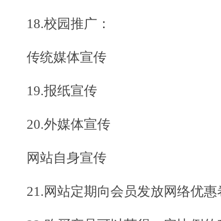
18.校园推广：
传统媒体宣传
19.报纸宣传
20.外媒体宣传
网站自身宣传
21.网站定期向会员发放网络优惠