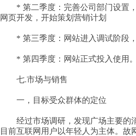
* 第二季度：完善公司部门设置，
网页开发，开始策划营销计划
* 第三季度：网站进入调试阶段，
* 第四季度：网站正式投入使用
七.市场与销售
一，目标受众群体的定位
经过市场调研，发现广场主要的消
目前互联网用户以年轻人为主体。故