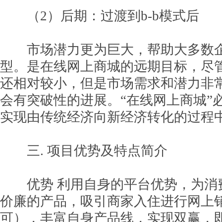
（2）后期：过渡到b-b模式后
市场潜力更为巨大，帮助大多数企
型。是在线网上商城的远期目标，尽
还相对较小，但是市场需求和潜力非
会有突破性的进展。“在线网上商城”
实现由传统经济向新经济转化的过程
三. 项目优势及特点简介
优势 利用自身的平台优势，为消
价廉的产品，吸引商家入住进行网上
可），丰富自身产品线，实现双赢，