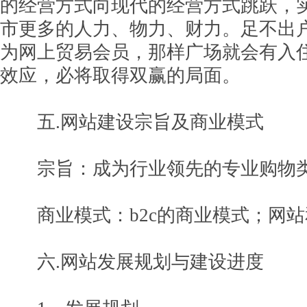
的经营方式向现代的经营方式跳跃，
市更多的人力、物力、财力。足不出
为网上贸易会员，那样广场就会有入
效应，必将取得双赢的局面。
五.网站建设宗旨及商业模式
宗旨：成为行业领先的专业购物
商业模式：b2c的商业模式；网站
六.网站发展规划与建设进度