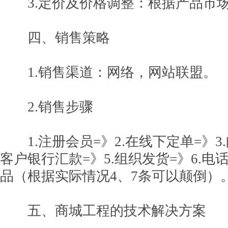
3.定价及价格调整：根据产品市场
四、销售策略
1.销售渠道：网络，网站联盟。
2.销售步骤
1.注册会员=》2.在线下定单=》3.
客户银行汇款=》5.组织发货=》6.电话
品（根据实际情况4、7条可以颠倒）
五、商城工程的技术解决方案