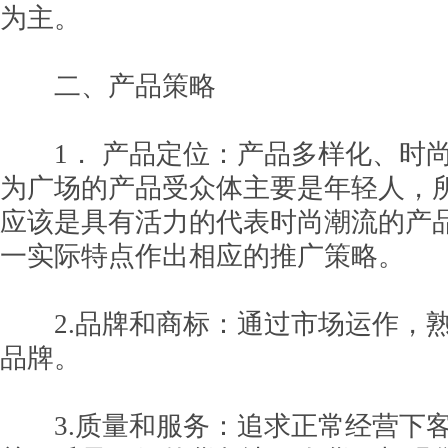
为主。
二、产品策略
1． 产品定位：产品多样化、时尚化
为广场的产品受众体主要是年轻人，
应该是具有活力的代表时尚潮流的产
一实际特点作出相应的推广策略。
2.品牌和商标：通过市场运作，熟
品牌。
3.质量和服务：追求正常经营下客