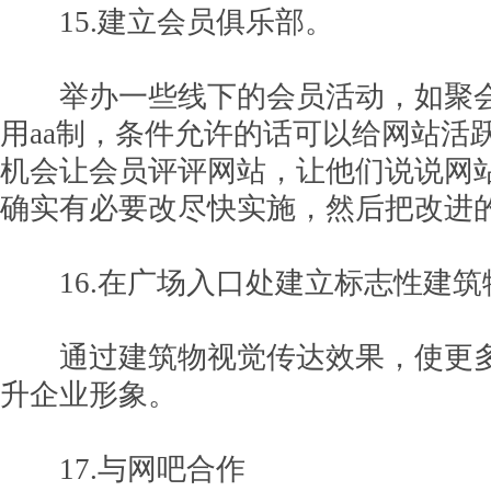
15.建立会员俱乐部。
举办一些线下的会员活动，如聚会
用aa制，条件允许的话可以给网站活
机会让会员评评网站，让他们说说网
确实有必要改尽快实施，然后把改进
16.在广场入口处建立标志性建筑
通过建筑物视觉传达效果，使更多
升企业形象。
17.与网吧合作