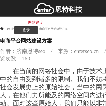
网站首页
网站建设
网站优化
万词霸屏
快
seo优化
>
网站建设
> 电商平台网站建设方案
登录
电商平台网站建设方案
作者：济南恩特seo / 来源：enterseo.cn / 2
览次数：
160
在当前的网络社会中，由于技术上
中的自由受到诸多的限制。我们不妨
社会发展史上的原始社会，当中的网
人，在他们力所能及的网络空间内进行
动。面对这些原始人，我们只能以非