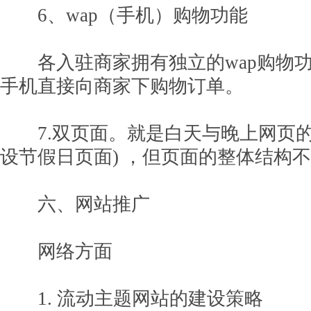
6、wap（手机）购物功能
各入驻商家拥有独立的wap购物功
手机直接向商家下购物订单。
7.双页面。就是白天与晚上网页的
设节假日页面) ，但页面的整体结构
六、网站推广
网络方面
1. 流动主题网站的建设策略