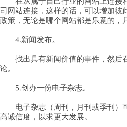
在从属于自己行业的网站上连接和
司网站连接，这样的话，可以增加彼
政策，无论是哪个网站都是乐意的，
4.新闻发布。
找出具有新闻价值的事件，然后在
论。
5.创办一份电子杂志。
电子杂志（周刊，月刊或季刊）可
高诚信度，以求更大发展。