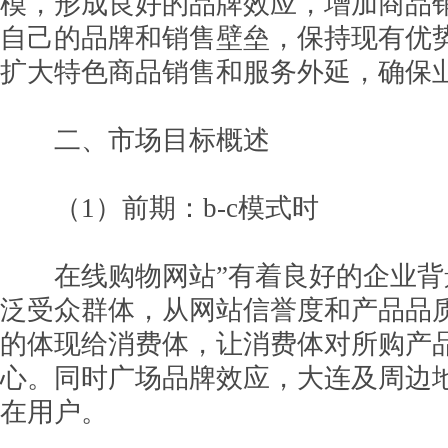
模，形成良好的品牌效应，增加商品
自己的品牌和销售壁垒，保持现有优
扩大特色商品销售和服务外延，确保
二、市场目标概述
（1）前期：b-c模式时
在线购物网站”有着良好的企业背
泛受众群体，从网站信誉度和产品品
的体现给消费体，让消费体对所购产品--
心。同时广场品牌效应，大连及周边
在用户。