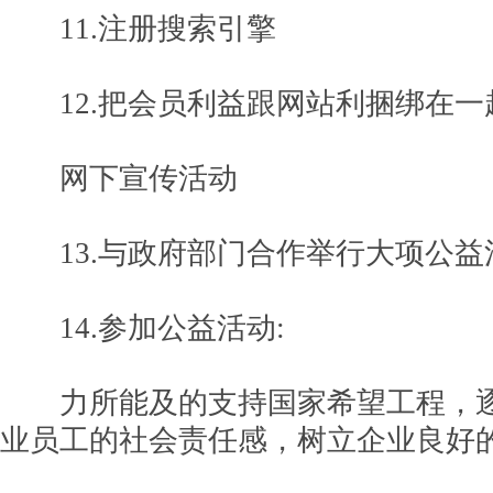
11.注册搜索引擎
12.把会员利益跟网站利捆绑在一
网下宣传活动
13.与政府部门合作举行大项公益
14.参加公益活动:
力所能及的支持国家希望工程，逐
业员工的社会责任感，树立企业良好