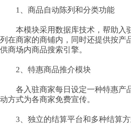
1、商品自动陈列和分类功能
本模块采用数据库技术，帮助入驻
列在商家的商铺内，同时还提供按产
供商场内商品搜索引擎。
2、特惠商品推介模块
各入驻商家每日设定一种特惠产品，
动方式为各商家免费宣传。
3、独立的结算平台和多种结算方