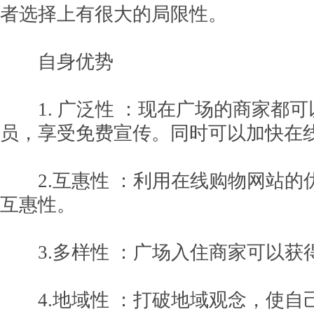
者选择上有很大的局限性。
自身优势
1. 广泛性 ：现在广场的商家都可
员，享受免费宣传。同时可以加快在
2.互惠性 ：利用在线购物网站的
互惠性。
3.多样性 ：广场入住商家可以获
4.地域性 ：打破地域观念，使自