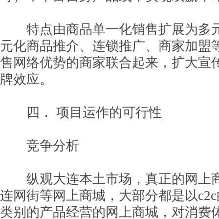
特点由商品单一化销售扩展为多元
元化商品推介、连锁推广、商家加盟
售网络优势的商家联合起来，扩大宣
牌效应。
四． 项目运作的可行性
竞争分析
纵观大连本土市场，真正的网上商
连网街等网上商城，大部分都是以c2
类别的产品经营的网上商城，对消费