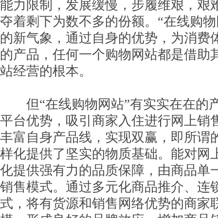
能力限制，发展缓慢，步履维艰，艰
夺着剩下为数不多的份额。“在线购物
的新气象，通过自身的优势，为消费
的产品，任何一个购物网站都是借助
站经营的根本。
但“在线购物网站”有实实在在的产
平台优势，吸引商家入住进行网上销
丰富自身产品线，实现双赢，即所谓
样化提供了坚实的物质基础。能对网
化提供强有力的品质保障，由商品单
销售模式。通过多元化商品推介、连
式，将有货源和销售网络优势的商家