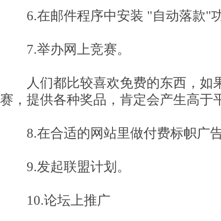
6.在邮件程序中安装 "自动落款"
7.举办网上竞赛。
人们都比较喜欢免费的东西，如果
赛，提供各种奖品，肯定会产生高于
8.在合适的网站里做付费标帜广
9.发起联盟计划。
10.论坛上推广